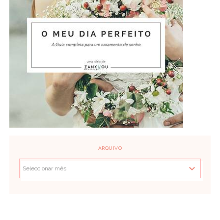
ARQUIVO