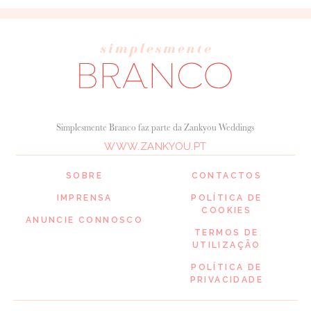
Simplesmente Branco faz parte da Zankyou Weddings
WWW.ZANKYOU.PT
SOBRE
CONTACTOS
IMPRENSA
POLÍTICA DE
COOKIES
ANUNCIE CONNOSCO
TERMOS DE
UTILIZAÇÃO
POLÍTICA DE
PRIVACIDADE