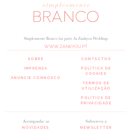
Simplesmente Branco faz parte da Zankyou Weddings
WWW.ZANKYOU.PT
SOBRE
CONTACTOS
IMPRENSA
POLÍTICA DE
COOKIES
ANUNCIE CONNOSCO
TERMOS DE
UTILIZAÇÃO
POLÍTICA DE
PRIVACIDADE
Acompanhe as
Subscreva a
NOVIDADES
NEWSLETTER