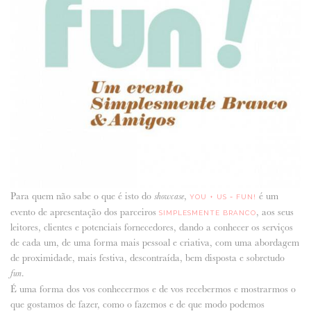
Para quem não sabe o que é isto do
,
é um
showcase
YOU + US = FUN!
evento de apresentação dos parceiros
, aos seus
SIMPLESMENTE BRANCO
leitores, clientes e potenciais fornecedores, dando a conhecer os serviços
de cada um, de uma forma mais pessoal e criativa, com uma abordagem
de proximidade, mais festiva, descontraída, bem disposta e sobretudo
.
fun
É uma forma dos vos conhecermos e de vos recebermos e mostrarmos o
que gostamos de fazer, como o fazemos e de que modo podemos