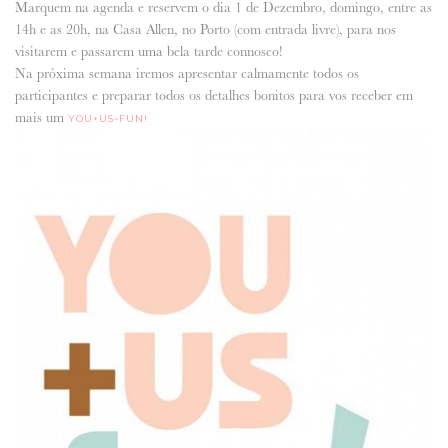
Marquem na agenda e reservem o dia 1 de Dezembro, domingo, entre as
14h e as 20h, na Casa Allen, no Porto (com entrada livre), para nos
ANUNCIE CONNOSCO
visitarem e passarem uma bela tarde connosco!
Na próxima semana iremos apresentar calmamente todos os
participantes e preparar todos os detalhes bonitos para vos receber em
mais um
YOU+US=FUN!