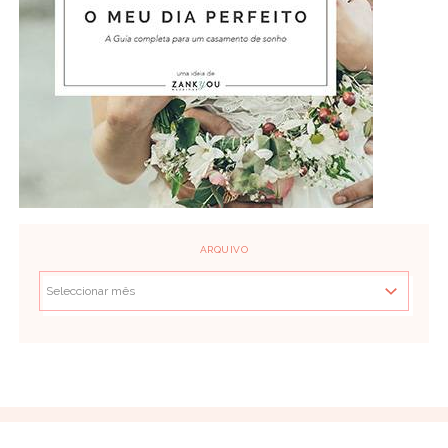
ARQUIVO