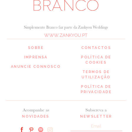
Simplesmente Branco faz parte da Zankyou Weddings
WWW.ZANKYOU.PT
SOBRE
CONTACTOS
IMPRENSA
POLÍTICA DE
COOKIES
ANUNCIE CONNOSCO
TERMOS DE
UTILIZAÇÃO
POLÍTICA DE
PRIVACIDADE
Acompanhe as
Subscreva a
NOVIDADES
NEWSLETTER