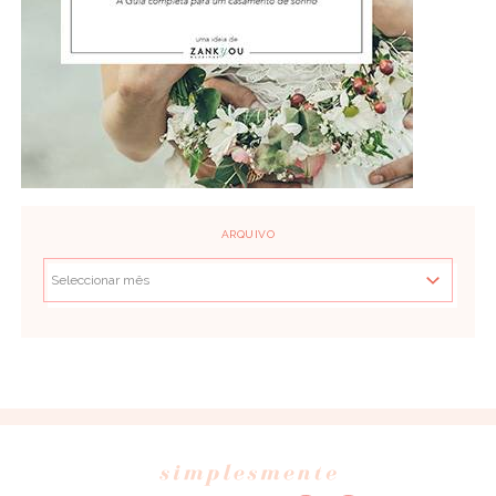
ARQUIVO