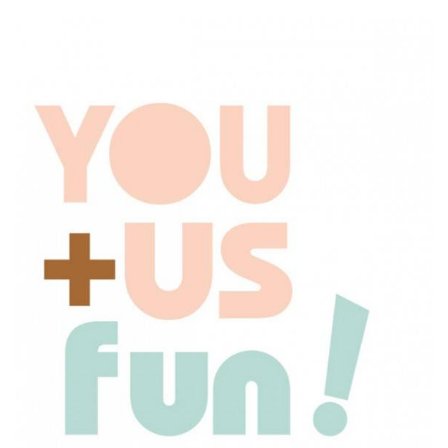
ANUNCIE CONNOSCO