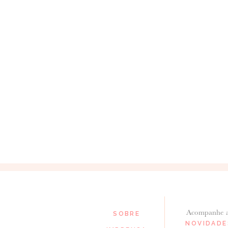
Acompanhe 
SOBRE
NOVIDADE