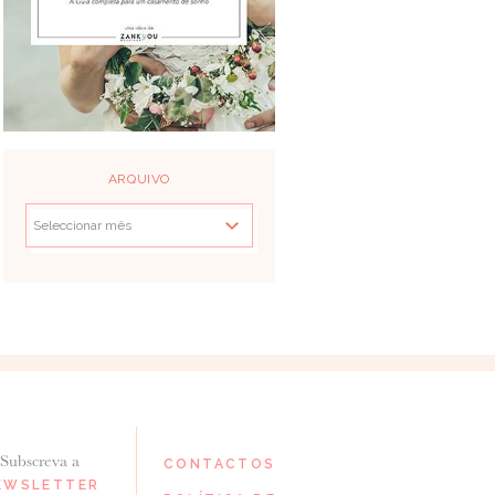
ARQUIVO
Subscreva a
CONTACTOS
EWSLETTER