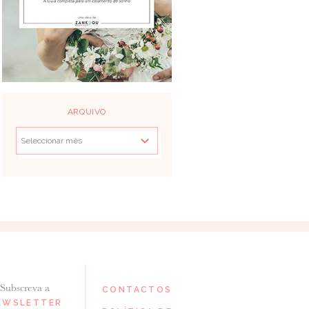
ARQUIVO
Subscreva a
CONTACTOS
EWSLETTER