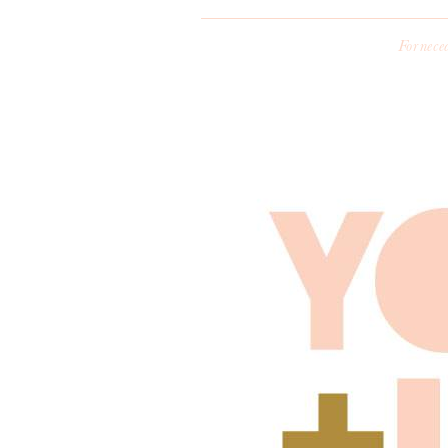
Fornece