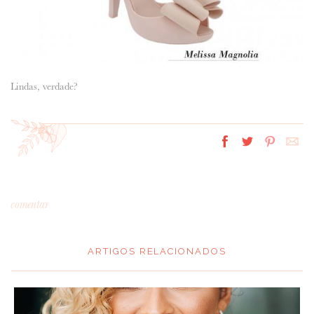
Lindas, verdade?
comentar
ARTIGOS RELACIONADOS
*
MENSAGEM
: