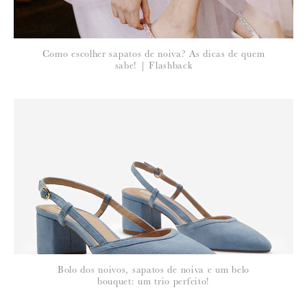
Como escolher sapatos de noiva? As dicas de quem
sabe! | Flashback
Bolo dos noivos, sapatos de noiva e um belo
bouquet: um trio perfeito!