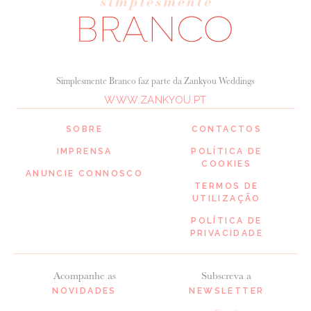
Simplesmente Branco faz parte da Zankyou Weddings
WWW.ZANKYOU.PT
SOBRE
CONTACTOS
IMPRENSA
POLÍTICA DE
COOKIES
ANUNCIE CONNOSCO
TERMOS DE
UTILIZAÇÃO
POLÍTICA DE
PRIVACIDADE
Acompanhe as
Subscreva a
NOVIDADES
NEWSLETTER