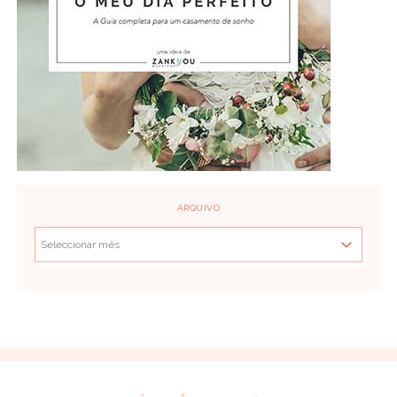
ARQUIVO