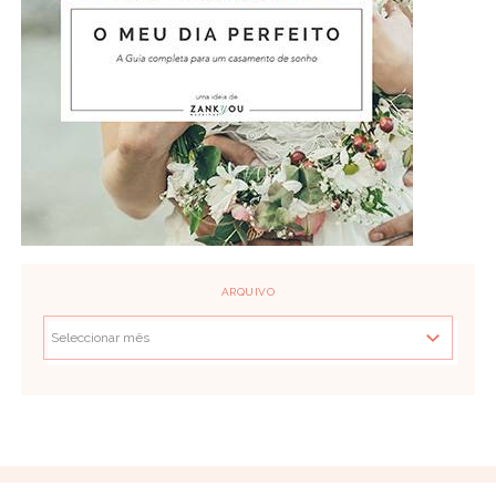
ARQUIVO