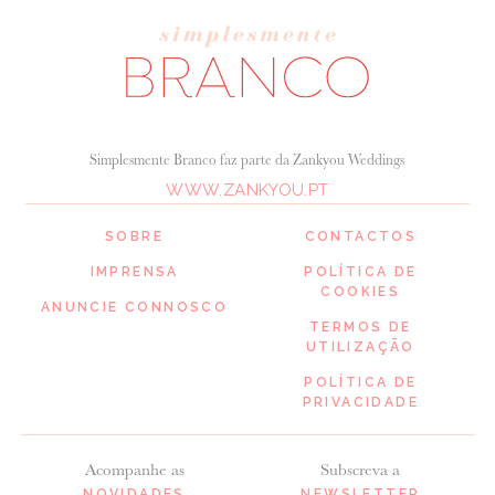
Simplesmente Branco faz parte da Zankyou Weddings
WWW.ZANKYOU.PT
SOBRE
CONTACTOS
IMPRENSA
POLÍTICA DE
COOKIES
ANUNCIE CONNOSCO
TERMOS DE
UTILIZAÇÃO
POLÍTICA DE
PRIVACIDADE
Acompanhe as
Subscreva a
NOVIDADES
NEWSLETTER