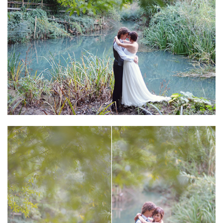
ANUNCIE CONNOSCO