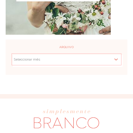
ARQUIVO