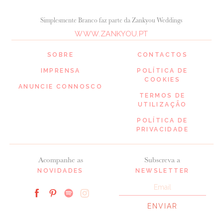
Simplesmente Branco faz parte da Zankyou Weddings
WWW.ZANKYOU.PT
SOBRE
CONTACTOS
IMPRENSA
POLÍTICA DE
COOKIES
ANUNCIE CONNOSCO
TERMOS DE
UTILIZAÇÃO
POLÍTICA DE
PRIVACIDADE
Acompanhe as
Subscreva a
NOVIDADES
NEWSLETTER