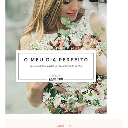
ARQUIVO