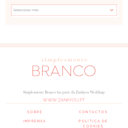
Simplesmente Branco faz parte da Zankyou Weddings
WWW.ZANKYOU.PT
SOBRE
CONTACTOS
IMPRENSA
POLÍTICA DE
COOKIES