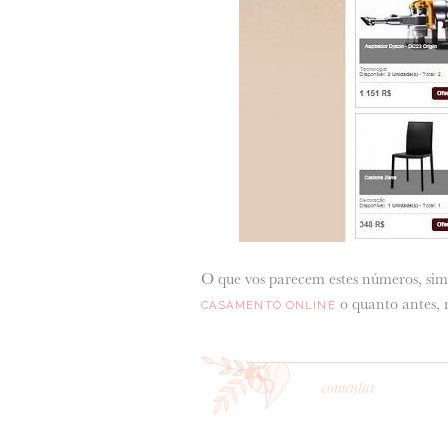
O que vos parecem estes números, sim
o quanto antes, n
CASAMENTO ONLINE
comentar