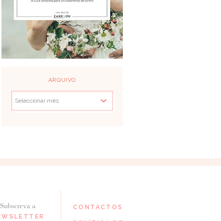
ARQUIVO
Subscreva a
CONTACTOS
EWSLETTER