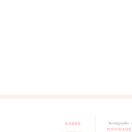
Acompanhe 
SOBRE
NOVIDADE