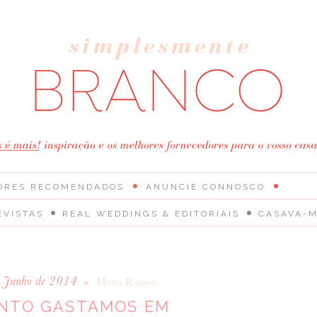
ORES RECOMENDADOS
ANUNCIE CONNOSCO
EVISTAS
REAL WEDDINGS & EDITORIAIS
CASAVA-M
e Junho de 2014
•
Marta Ramos
NTO GASTAMOS EM