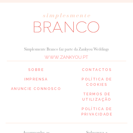
Simplesmente Branco faz parte da Zankyou Weddings
WWW.ZANKYOU.PT
SOBRE
CONTACTOS
IMPRENSA
POLÍTICA DE
COOKIES
ANUNCIE CONNOSCO
TERMOS DE
UTILIZAÇÃO
POLÍTICA DE
PRIVACIDADE
Acompanhe as
Subscreva a