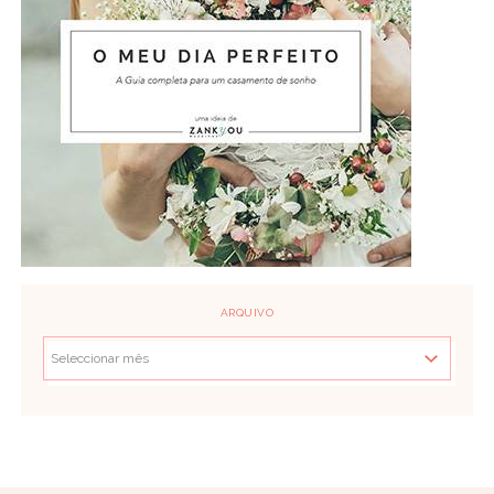
ARQUIVO