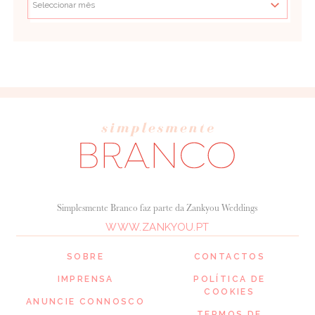
Simplesmente Branco faz parte da Zankyou Weddings
WWW.ZANKYOU.PT
SOBRE
CONTACTOS
IMPRENSA
POLÍTICA DE
COOKIES
ANUNCIE CONNOSCO
TERMOS DE