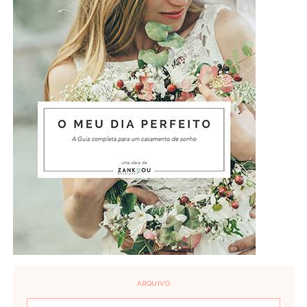
ARQUIVO