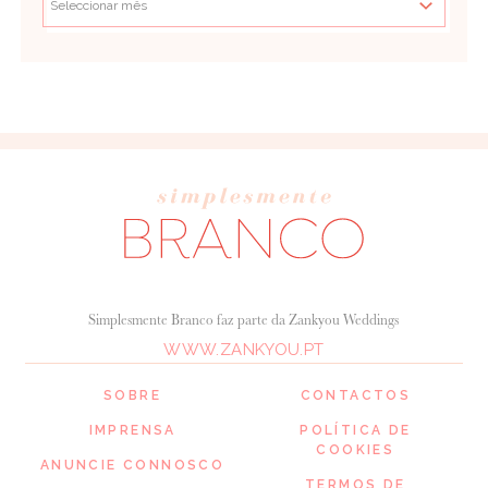
Simplesmente Branco faz parte da Zankyou Weddings
WWW.ZANKYOU.PT
SOBRE
CONTACTOS
IMPRENSA
POLÍTICA DE
COOKIES
ANUNCIE CONNOSCO
TERMOS DE