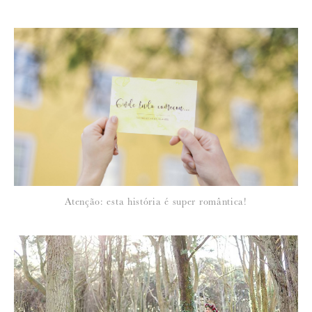
Para saber como tratamos e protegemos os seus dados, leia a nossa
política de privacidade
Atenção: esta história é super romântica!