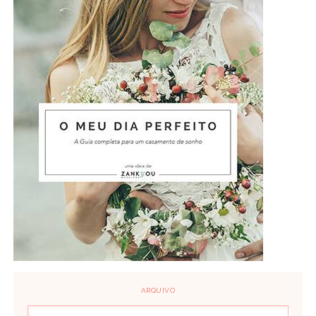
ARQUIVO