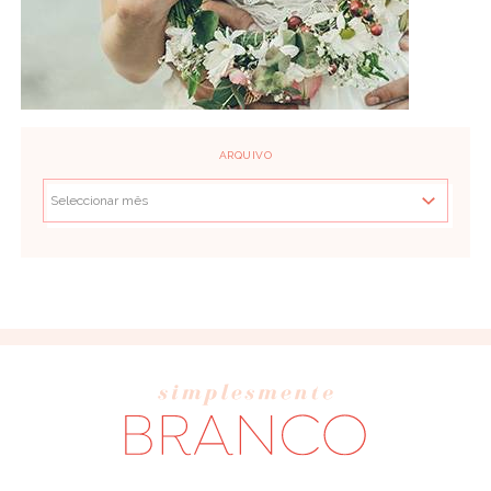
ARQUIVO