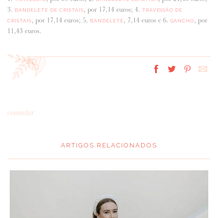
3.
, por 17,14 euros; 4.
BANDELETE DE CRISTAIS
TRAVESSÃO DE
, por 17,14 euros; 5.
, 7,14 euros e 6.
, por
CRISTAIS
BANDELETE
GANCHO
11,43 euros.
comentar
ARTIGOS RELACIONADOS
*
MENSAGEM
: