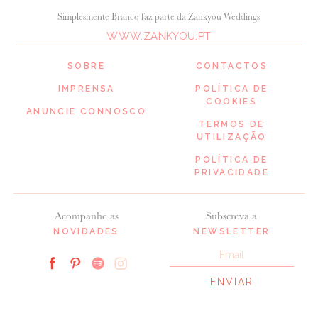
Simplesmente Branco faz parte da Zankyou Weddings
WWW.ZANKYOU.PT
SOBRE
CONTACTOS
IMPRENSA
POLÍTICA DE
COOKIES
ANUNCIE CONNOSCO
TERMOS DE
UTILIZAÇÃO
POLÍTICA DE
PRIVACIDADE
Acompanhe as
Subscreva a
NOVIDADES
NEWSLETTER