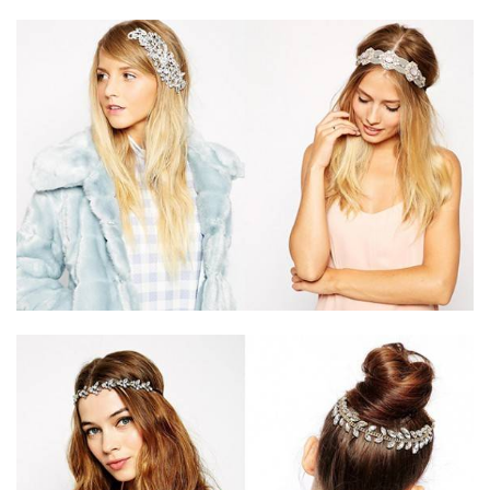
ANUNCIE CONNOSCO