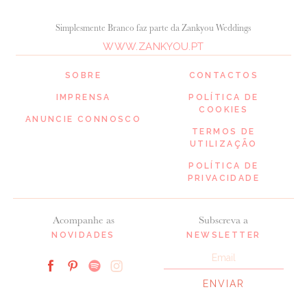
Simplesmente Branco faz parte da Zankyou Weddings
WWW.ZANKYOU.PT
SOBRE
CONTACTOS
IMPRENSA
POLÍTICA DE
COOKIES
ANUNCIE CONNOSCO
TERMOS DE
UTILIZAÇÃO
POLÍTICA DE
PRIVACIDADE
Acompanhe as
Subscreva a
NOVIDADES
NEWSLETTER