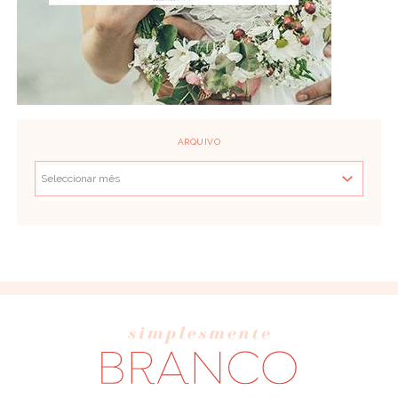
ARQUIVO