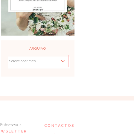
ARQUIVO
Subscreva a
CONTACTOS
EWSLETTER