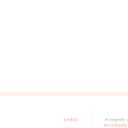
Acompanhe 
SOBRE
NOVIDADE