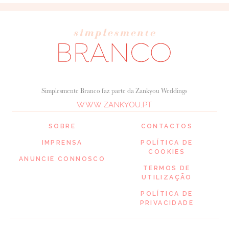
Simplesmente Branco faz parte da Zankyou Weddings
WWW.ZANKYOU.PT
SOBRE
CONTACTOS
IMPRENSA
POLÍTICA DE
COOKIES
ANUNCIE CONNOSCO
TERMOS DE
UTILIZAÇÃO
POLÍTICA DE
PRIVACIDADE