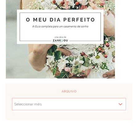
ARQUIVO