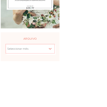
ARQUIVO