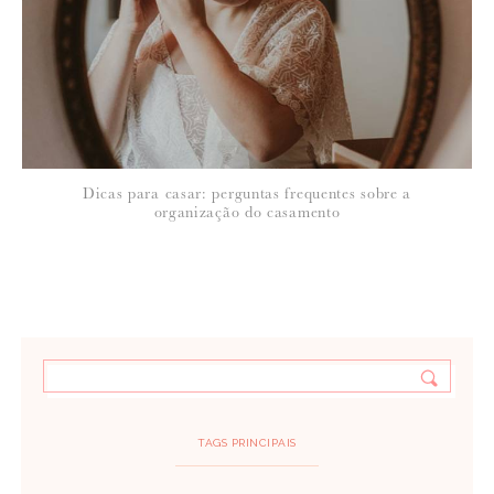
Dicas para casar: perguntas frequentes sobre a
organização do casamento
TAGS PRINCIPAIS