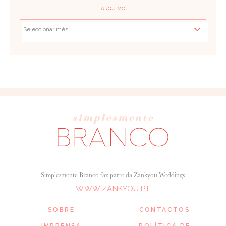
ARQUIVO
Simplesmente Branco faz parte da Zankyou Weddings
WWW.ZANKYOU.PT
SOBRE
CONTACTOS