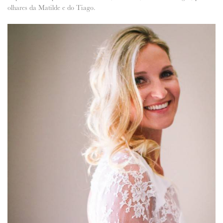
olhares da Matilde e do Tiago.