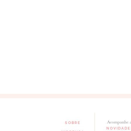
Acompanhe 
SOBRE
NOVIDADE