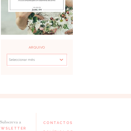
ARQUIVO
Subscreva a
CONTACTOS
EWSLETTER