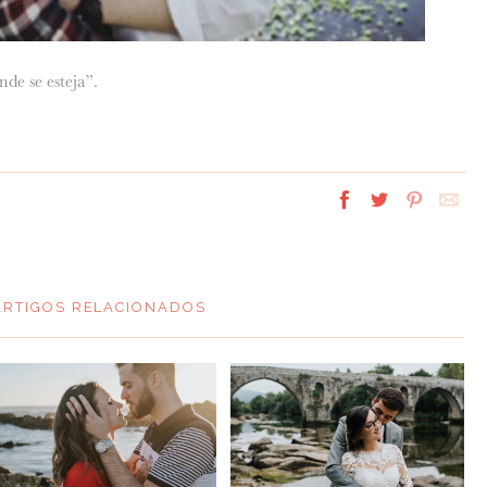
e se esteja”.
ARTIGOS RELACIONADOS