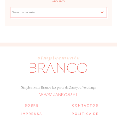
ARQUIVO
Simplesmente Branco faz parte da Zankyou Weddings
WWW.ZANKYOU.PT
SOBRE
CONTACTOS
IMPRENSA
POLÍTICA DE