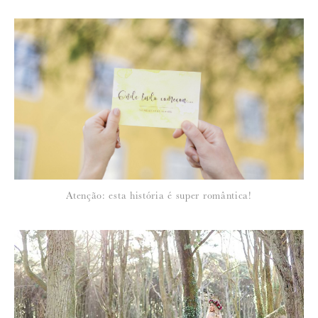
Para saber como tratamos e protegemos os seus dados, leia a nossa
política de privacidade
Atenção: esta história é super romântica!