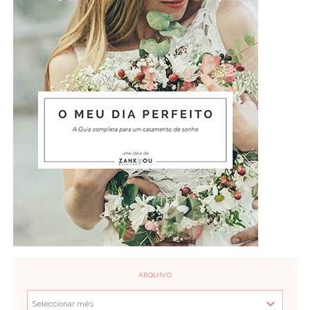
ARQUIVO