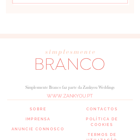
Simplesmente Branco faz parte da Zankyou Weddings
WWW.ZANKYOU.PT
SOBRE
CONTACTOS
IMPRENSA
POLÍTICA DE
COOKIES
ANUNCIE CONNOSCO
TERMOS DE