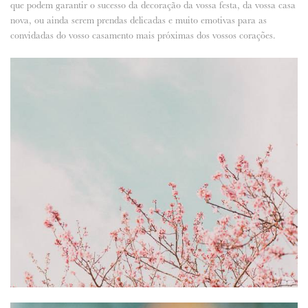
que podem garantir o sucesso da decoração da vossa festa, da vossa casa
nova, ou ainda serem prendas delicadas e muito emotivas para as
ANUNCIE CONNOSCO
convidadas do vosso casamento mais próximas dos vossos corações.