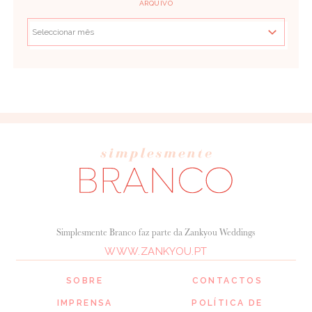
ARQUIVO
Simplesmente Branco faz parte da Zankyou Weddings
WWW.ZANKYOU.PT
SOBRE
CONTACTOS
IMPRENSA
POLÍTICA DE