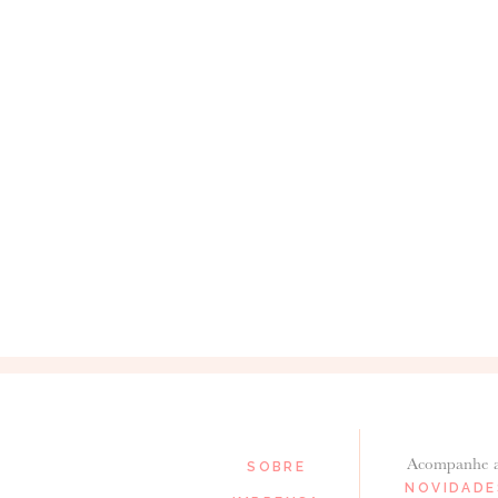
Acompanhe 
SOBRE
NOVIDADE