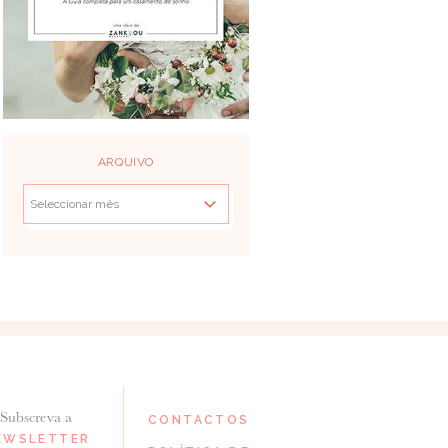
ARQUIVO
Subscreva a
CONTACTOS
EWSLETTER