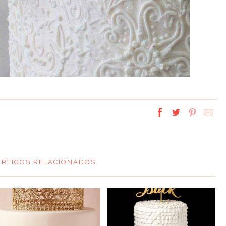
ARTIGOS RELACIONADOS