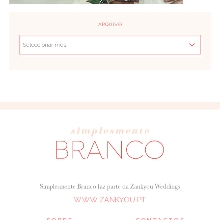
ARQUIVO
Simplesmente Branco faz parte da Zankyou Weddings
WWW.ZANKYOU.PT