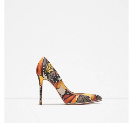
ANUNCIE CONNOSCO