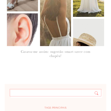
Casava-me assim: sugestão smart saver com
chapéu!
TAGS PRINCIPAIS