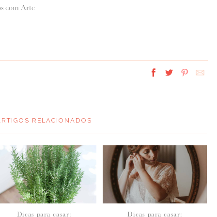
s com Arte
ARTIGOS RELACIONADOS
Dicas para casar:
Dicas para casar: