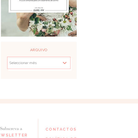
ARQUIVO
Subscreva a
CONTACTOS
EWSLETTER