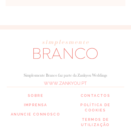
Simplesmente Branco faz parte da Zankyou Weddings
WWW.ZANKYOU.PT
SOBRE
CONTACTOS
IMPRENSA
POLÍTICA DE
COOKIES
ANUNCIE CONNOSCO
TERMOS DE
UTILIZAÇÃO