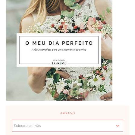
ARQUIVO