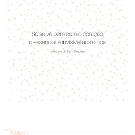
ANUNCIE CONNOSCO