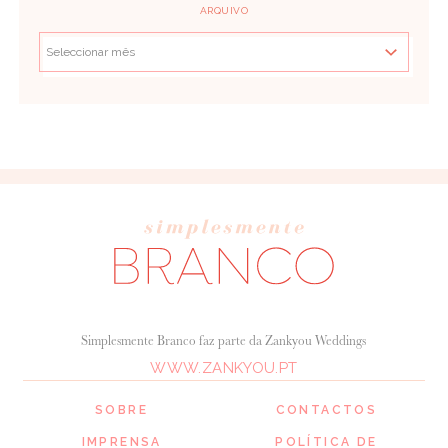
ARQUIVO
Simplesmente Branco faz parte da Zankyou Weddings
WWW.ZANKYOU.PT
SOBRE
CONTACTOS
IMPRENSA
POLÍTICA DE