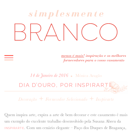
INICIO
•
14 de Janeiro de 2016
Mónica Aragão
DIA D’OURO, POR INSPIRARTE
BLOG
MELHOR INSPIRAÇÃO
+
+
Decoração
Fornecedor Selecionado
Inspirarte
ENTREVISTAS
REAL WEDDINGS & EDITORIAIS
Quem inspira arte, expira a arte de bem decorar e este casamento é mais
CASAVA-ME AQUI!
um exemplo do excelente trabalho desenvolvido pela Susana Abreu da
. Com um cenário elegante – Paço dos Duques de Bragança,
INSPIRARTE
FORNECEDORES RECOMENDADOS