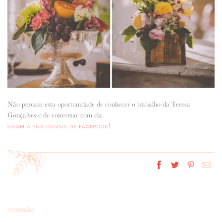
Não percam esta oportunidade de conhecer o trabalho da Teresa
Gonçalves e de conversar com ela.
!
SIGAM A SUA PÁGINA DE FACEBOOK
comentar