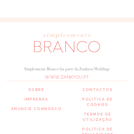
Simplesmente Branco faz parte da Zankyou Weddings
WWW.ZANKYOU.PT
SOBRE
CONTACTOS
IMPRENSA
POLÍTICA DE
COOKIES
ANUNCIE CONNOSCO
TERMOS DE
UTILIZAÇÃO
POLÍTICA DE