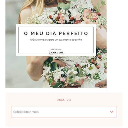
ARQUIVO