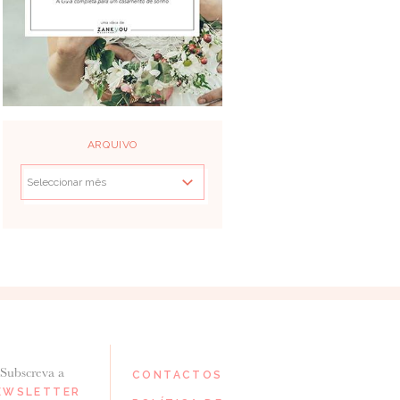
ARQUIVO
Subscreva a
CONTACTOS
EWSLETTER