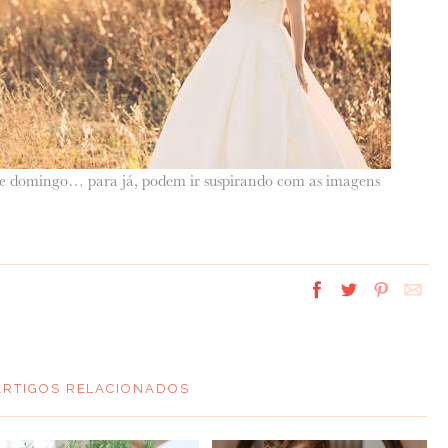
ste domingo… para já, podem ir suspirando com as imagens
ARTIGOS RELACIONADOS