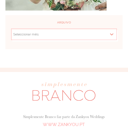
ARQUIVO
Simplesmente Branco faz parte da Zankyou Weddings
WWW.ZANKYOU.PT