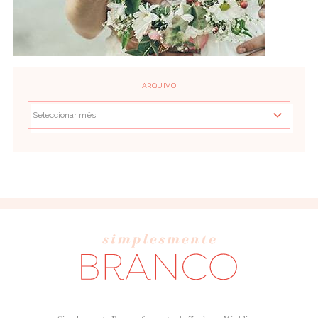
ARQUIVO