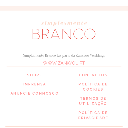
Simplesmente Branco faz parte da Zankyou Weddings
WWW.ZANKYOU.PT
SOBRE
CONTACTOS
IMPRENSA
POLÍTICA DE
COOKIES
ANUNCIE CONNOSCO
TERMOS DE
UTILIZAÇÃO
POLÍTICA DE
PRIVACIDADE