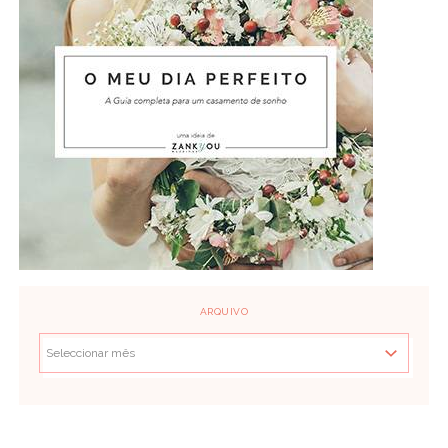
ARQUIVO