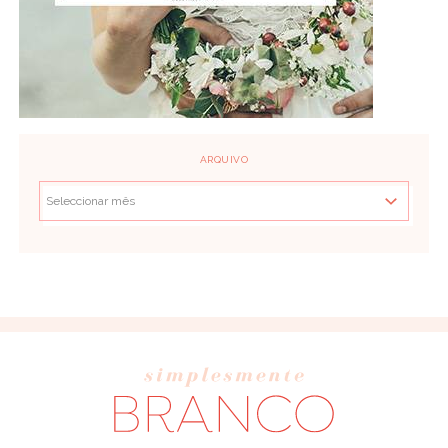
ARQUIVO