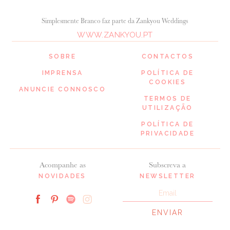
Simplesmente Branco faz parte da Zankyou Weddings
WWW.ZANKYOU.PT
SOBRE
CONTACTOS
IMPRENSA
POLÍTICA DE
COOKIES
ANUNCIE CONNOSCO
TERMOS DE
UTILIZAÇÃO
POLÍTICA DE
PRIVACIDADE
Acompanhe as
Subscreva a
NOVIDADES
NEWSLETTER