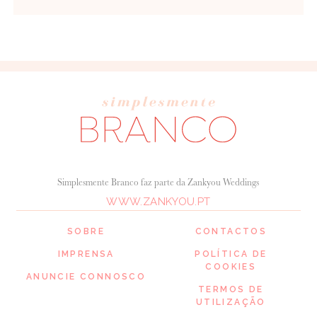
Simplesmente Branco faz parte da Zankyou Weddings
WWW.ZANKYOU.PT
SOBRE
CONTACTOS
IMPRENSA
POLÍTICA DE
COOKIES
ANUNCIE CONNOSCO
TERMOS DE
UTILIZAÇÃO