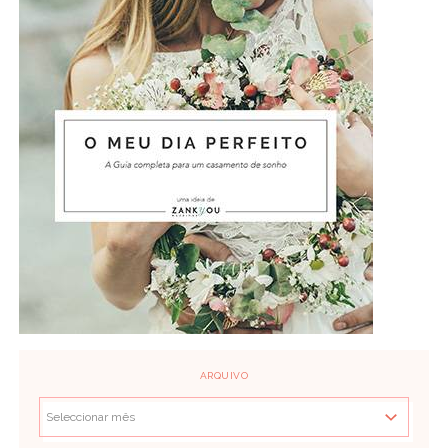
ARQUIVO