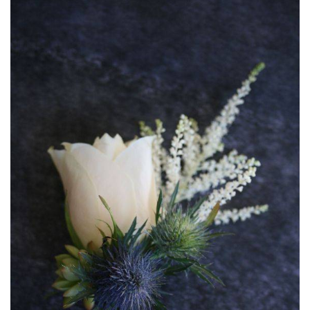
ANUNCIE CONNOSCO