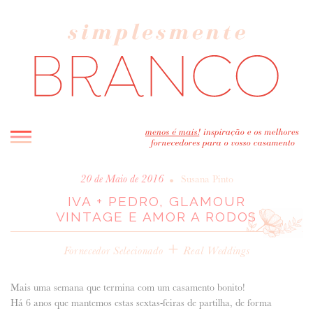
INICIO
•
20 de Maio de 2016
Susana Pinto
IVA + PEDRO, GLAMOUR
BLOG
VINTAGE E AMOR A RODOS
MELHOR INSPIRAÇÃO
ENTREVISTAS
+
Fornecedor Selecionado
Real Weddings
REAL WEDDINGS & EDITORIAIS
CASAVA-ME AQUI!
Mais uma semana que termina com um casamento bonito!
Há 6 anos que mantemos estas sextas-feiras de partilha, de forma
FORNECEDORES RECOMENDADOS