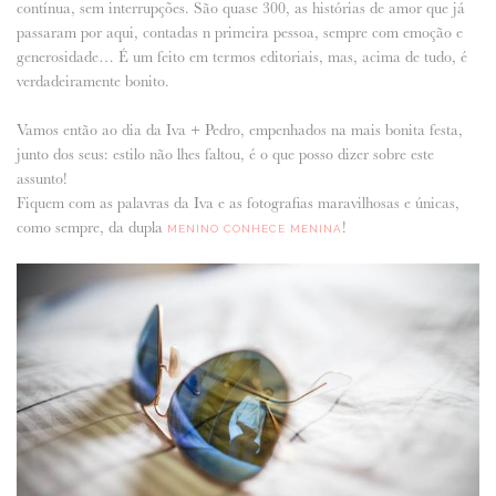
contínua, sem interrupções. São quase 300, as histórias de amor que já
passaram por aqui, contadas n primeira pessoa, sempre com emoção e
ANUNCIE CONNOSCO
generosidade… É um feito em termos editoriais, mas, acima de tudo, é
verdadeiramente bonito.
Vamos então ao dia da Iva + Pedro, empenhados na mais bonita festa,
junto dos seus: estilo não lhes faltou, é o que posso dizer sobre este
assunto!
Fiquem com as palavras da Iva e as fotografias maravilhosas e únicas,
como sempre, da dupla
!
MENINO CONHECE MENINA