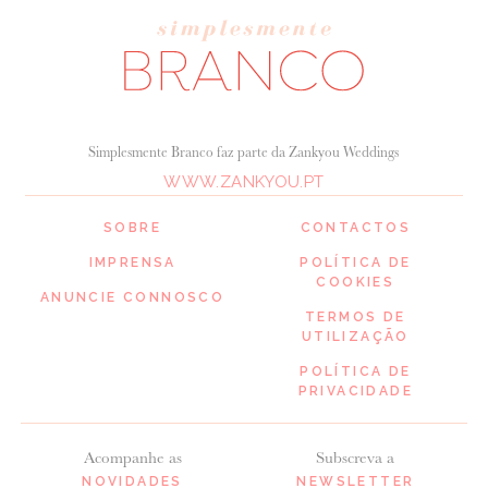
Simplesmente Branco faz parte da Zankyou Weddings
WWW.ZANKYOU.PT
SOBRE
CONTACTOS
IMPRENSA
POLÍTICA DE
COOKIES
ANUNCIE CONNOSCO
TERMOS DE
UTILIZAÇÃO
POLÍTICA DE
PRIVACIDADE
Acompanhe as
Subscreva a
NOVIDADES
NEWSLETTER