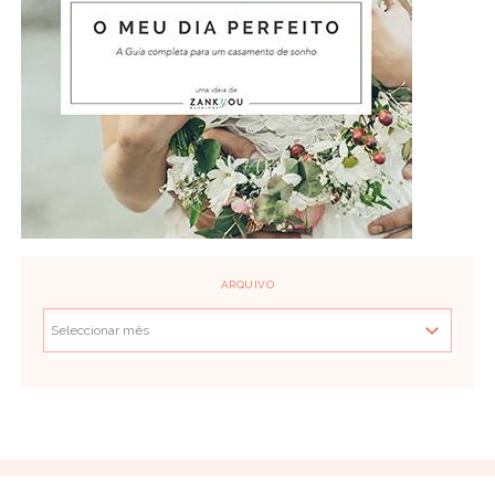
ARQUIVO