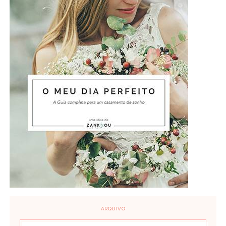
ARQUIVO