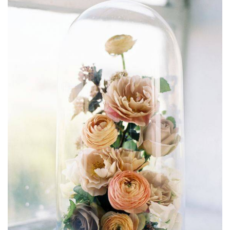
ANUNCIE CONNOSCO