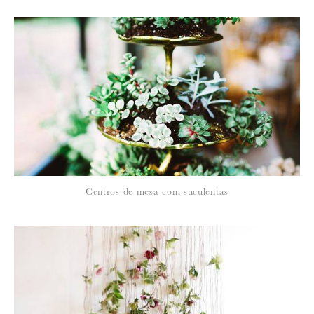
Para saber como tratamos e protegemos os seus dados, leia a nossa
política de privacidade
Centros de mesa com suculentas