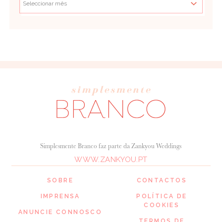
Simplesmente Branco faz parte da Zankyou Weddings
WWW.ZANKYOU.PT
SOBRE
CONTACTOS
IMPRENSA
POLÍTICA DE
COOKIES
ANUNCIE CONNOSCO
TERMOS DE