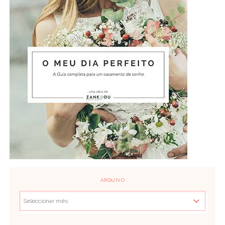
ARQUIVO