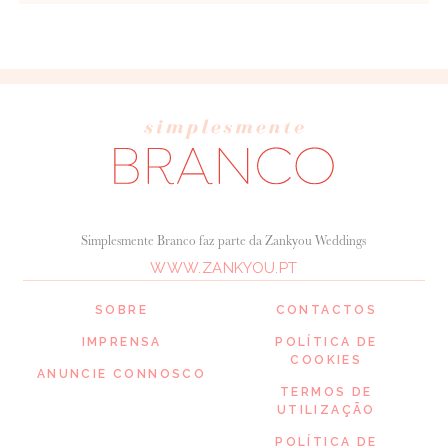
Simplesmente Branco faz parte da Zankyou Weddings
WWW.ZANKYOU.PT
SOBRE
CONTACTOS
IMPRENSA
POLÍTICA DE
COOKIES
ANUNCIE CONNOSCO
TERMOS DE
UTILIZAÇÃO
POLÍTICA DE