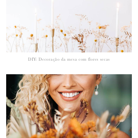
Para saber como tratamos e protegemos os seus dados, leia a nossa
política de privacidade
DIY: Decoração da mesa com flores secas