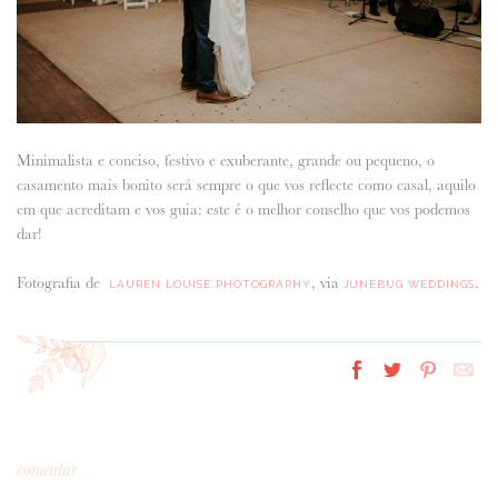
Minimalista e conciso, festivo e exuberante, grande ou pequeno, o
casamento mais bonito será sempre o que vos reflecte como casal, aquilo
em que acreditam e vos guia: este é o melhor conselho que vos podemos
dar!
Fotografia de
, via
.
LAUREN LOUISE PHOTOGRAPHY
JUNEBUG WEDDINGS
comentar