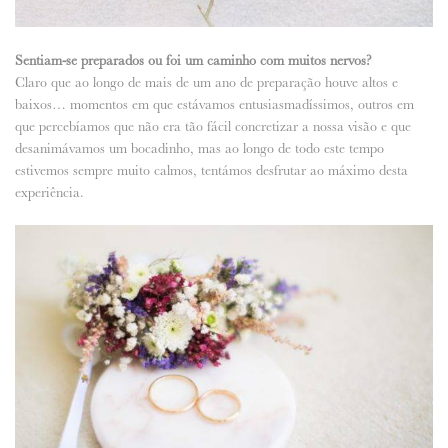
Sentiam-se preparados ou foi um caminho com muitos nervos?
Claro que ao longo de mais de um ano de preparação houve altos e
baixos… momentos em que estávamos entusiasmadíssimos, outros em
que percebíamos que não era tão fácil concretizar a nossa visão e que
desanimávamos um bocadinho, mas ao longo de todo este tempo
estivemos sempre muito calmos, tentámos desfrutar ao máximo desta
experiência.