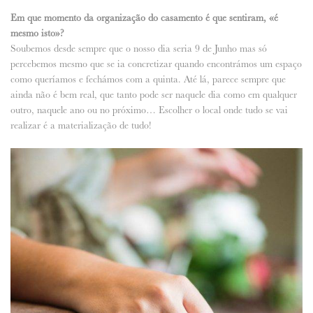
Em que momento da organização do casamento é que sentiram, «é
mesmo isto»?
Soubemos desde sempre que o nosso dia seria 9 de Junho mas só
percebemos mesmo que se ia concretizar quando encontrámos um espaço
como queríamos e fechámos com a quinta. Até lá, parece sempre que
ainda não é bem real, que tanto pode ser naquele dia como em qualquer
outro, naquele ano ou no próximo… Escolher o local onde tudo se vai
realizar é a materialização de tudo!