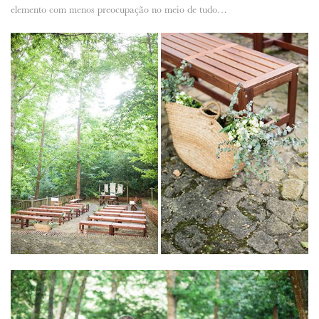
elemento com menos preocupação no meio de tudo…