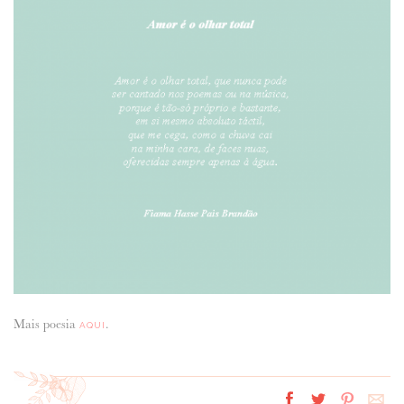
ANUNCIE CONNOSCO
Mais poesia
.
AQUI