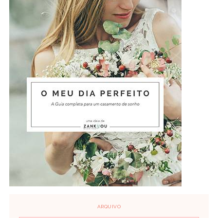
ARQUIVO