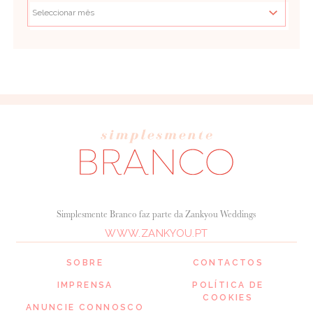
Simplesmente Branco faz parte da Zankyou Weddings
WWW.ZANKYOU.PT
SOBRE
CONTACTOS
IMPRENSA
POLÍTICA DE
COOKIES
ANUNCIE CONNOSCO