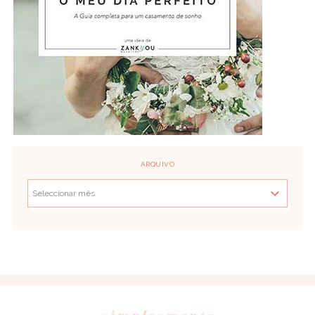
ARQUIVO