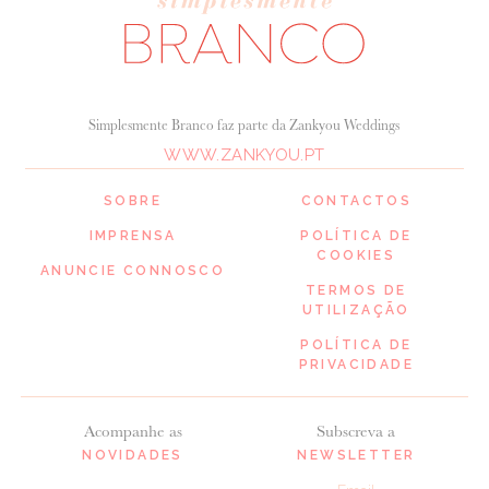
Simplesmente Branco faz parte da Zankyou Weddings
WWW.ZANKYOU.PT
SOBRE
CONTACTOS
IMPRENSA
POLÍTICA DE
COOKIES
ANUNCIE CONNOSCO
TERMOS DE
UTILIZAÇÃO
POLÍTICA DE
PRIVACIDADE
Acompanhe as
Subscreva a
NOVIDADES
NEWSLETTER