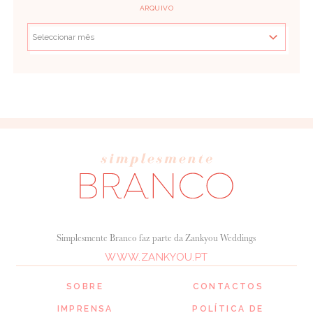
ARQUIVO
Simplesmente Branco faz parte da Zankyou Weddings
WWW.ZANKYOU.PT
SOBRE
CONTACTOS
IMPRENSA
POLÍTICA DE