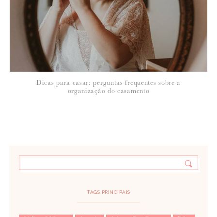
Dicas para casar: perguntas frequentes sobre a
organização do casamento
TAGS PRINCIPAIS