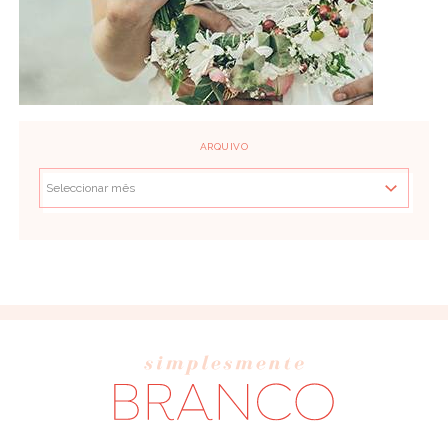
ARQUIVO