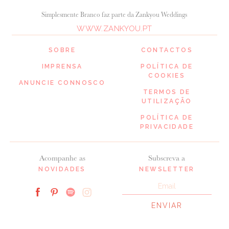
Simplesmente Branco faz parte da Zankyou Weddings
WWW.ZANKYOU.PT
SOBRE
CONTACTOS
IMPRENSA
POLÍTICA DE
COOKIES
ANUNCIE CONNOSCO
TERMOS DE
UTILIZAÇÃO
POLÍTICA DE
PRIVACIDADE
Acompanhe as
Subscreva a
NOVIDADES
NEWSLETTER