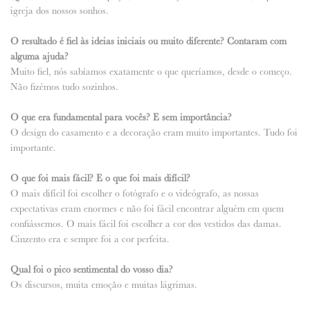
igreja dos nossos sonhos.
O resultado é fiel às ideias iniciais ou muito diferente? Contaram com
alguma ajuda?
Muito fiel, nós sabíamos exatamente o que queríamos, desde o começo.
Não fizémos tudo sozinhos.
O que era fundamental para vocês? E sem importância?
O design do casamento e a decoração eram muito importantes. Tudo foi
importante.
O que foi mais fácil? E o que foi mais difícil?
O mais difícil foi escolher o fotógrafo e o videógrafo, as nossas
expectativas eram enormes e não foi fácil encontrar alguém em quem
confiássemos. O mais fácil foi escolher a cor dos vestidos das damas.
Cinzento era e sempre foi a cor perfeita.
Qual foi o pico sentimental do vosso dia?
Os discursos, muita emoção e muitas lágrimas.