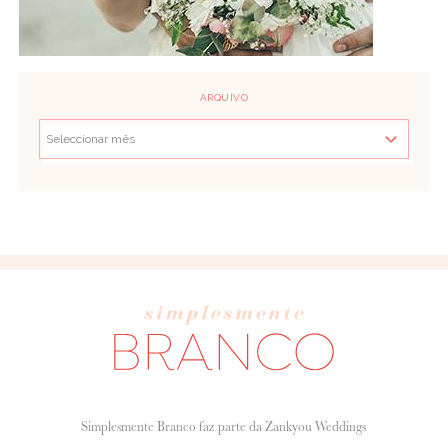
ARQUIVO
Simplesmente Branco faz parte da Zankyou Weddings