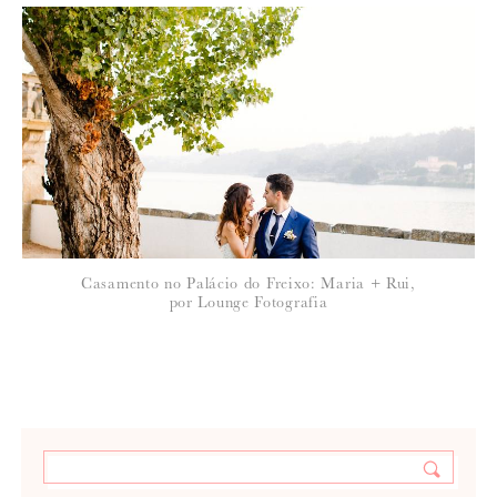
Casamento no Palácio do Freixo: Maria + Rui,
por Lounge Fotografia