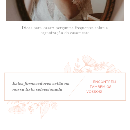
Dicas para casar: perguntas frequentes sobre a
organização do casamento