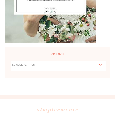
ARQUIVO