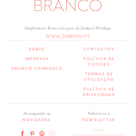
Simplesmente Branco faz parte da Zankyou Weddings
WWW.ZANKYOU.PT
SOBRE
CONTACTOS
IMPRENSA
POLÍTICA DE
COOKIES
ANUNCIE CONNOSCO
TERMOS DE
UTILIZAÇÃO
POLÍTICA DE
PRIVACIDADE
Acompanhe as
Subscreva a
NOVIDADES
NEWSLETTER