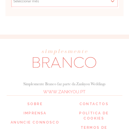
Simplesmente Branco faz parte da Zankyou Weddings
WWW.ZANKYOU.PT
SOBRE
CONTACTOS
IMPRENSA
POLÍTICA DE
COOKIES
ANUNCIE CONNOSCO
TERMOS DE