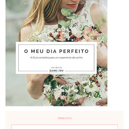
ARQUIVO