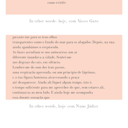
In other words: hoje, com Vasco Gato
In other words, hoje com Nuno Júdice