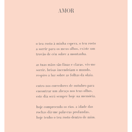
ANUNCIE CONNOSCO