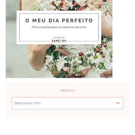
ARQUIVO