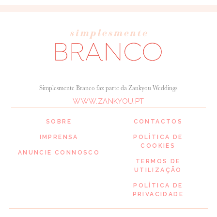
Simplesmente Branco faz parte da Zankyou Weddings
WWW.ZANKYOU.PT
SOBRE
CONTACTOS
IMPRENSA
POLÍTICA DE
COOKIES
ANUNCIE CONNOSCO
TERMOS DE
UTILIZAÇÃO
POLÍTICA DE
PRIVACIDADE